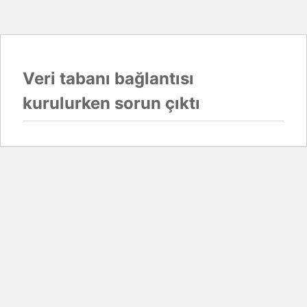
Veri tabanı bağlantısı
kurulurken sorun çıktı