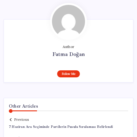
Author
Fatma Doğan
Follow Me
Other Articles
Previous
7 Haziran Ara Seçiminde Partilerin Pusula Sıralaması Belirlendi