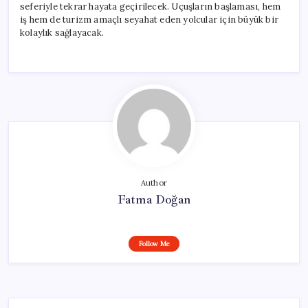
seferiyle tekrar hayata geçirilecek. Uçuşların başlaması, hem
iş hem de turizm amaçlı seyahat eden yolcular için büyük bir
kolaylık sağlayacak.
Author
Fatma Doğan
Follow Me