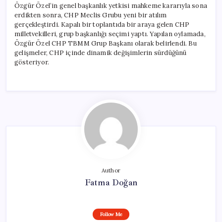
Özgür Özel’in genel başkanlık yetkisi mahkeme kararıyla sona
erdikten sonra, CHP Meclis Grubu yeni bir atılım
gerçekleştirdi. Kapalı bir toplantıda bir araya gelen CHP
milletvekilleri, grup başkanlığı seçimi yaptı. Yapılan oylamada,
Özgür Özel CHP TBMM Grup Başkanı olarak belirlendi. Bu
gelişmeler, CHP içinde dinamik değişimlerin sürdüğünü
gösteriyor.
Author
Fatma Doğan
Follow Me