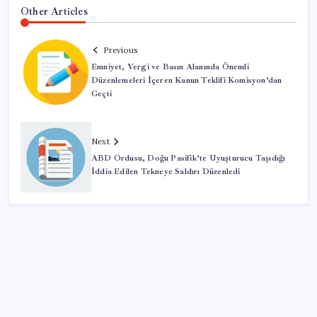
Other Articles
Previous
Emniyet, Vergi ve Basın Alanında Önemli
Düzenlemeleri İçeren Kanun Teklifi Komisyon’dan
Geçti
Next
ABD Ordusu, Doğu Pasifik’te Uyuşturucu Taşıdığı
İddia Edilen Tekneye Saldırı Düzenledi