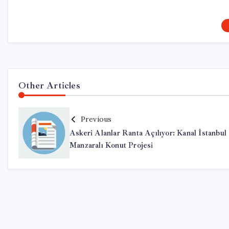
Other Articles
Previous
Askeri Alanlar Ranta Açılıyor: Kanal İstanbul
Manzaralı Konut Projesi