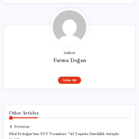
Author
Fatma Doğan
Follow Me
Other Articles
Previous
Bilal Erdoğan’dan EYT Yorumları: “45 Yaşında Emeklilik Anlaşılır