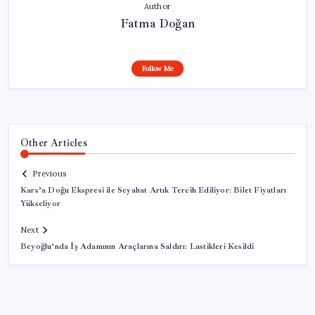
Author
Fatma Doğan
Follow Me
Other Articles
Previous
Kars’a Doğu Ekspresi ile Seyahat Artık Tercih Ediliyor: Bilet Fiyatları
Yükseliyor
Next
Beyoğlu’nda İş Adamının Araçlarına Saldırı: Lastikleri Kesildi