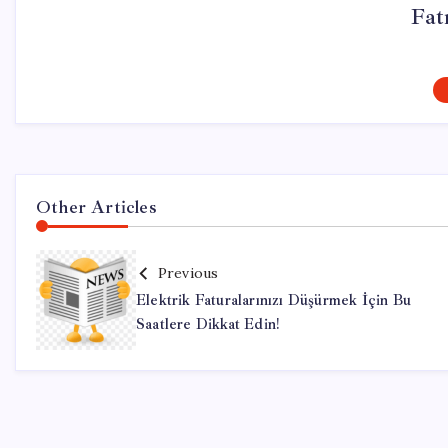
Fat
Other Articles
Previous
Elektrik Faturalarınızı Düşürmek İçin Bu
Saatlere Dikkat Edin!