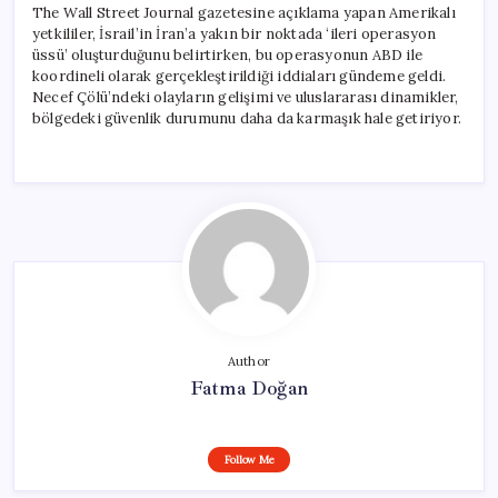
The Wall Street Journal gazetesine açıklama yapan Amerikalı
yetkililer, İsrail’in İran’a yakın bir noktada ‘ileri operasyon
üssü’ oluşturduğunu belirtirken, bu operasyonun ABD ile
koordineli olarak gerçekleştirildiği iddiaları gündeme geldi.
Necef Çölü’ndeki olayların gelişimi ve uluslararası dinamikler,
bölgedeki güvenlik durumunu daha da karmaşık hale getiriyor.
Author
Fatma Doğan
Follow Me