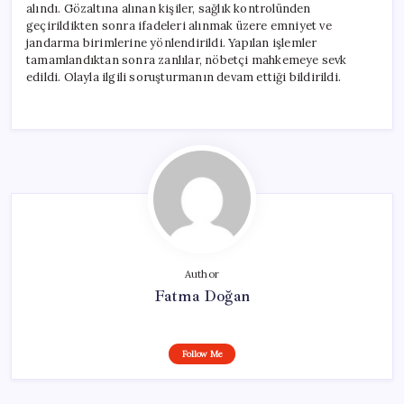
alındı. Gözaltına alınan kişiler, sağlık kontrolünden
geçirildikten sonra ifadeleri alınmak üzere emniyet ve
jandarma birimlerine yönlendirildi. Yapılan işlemler
tamamlandıktan sonra zanlılar, nöbetçi mahkemeye sevk
edildi. Olayla ilgili soruşturmanın devam ettiği bildirildi.
Author
Fatma Doğan
Follow Me